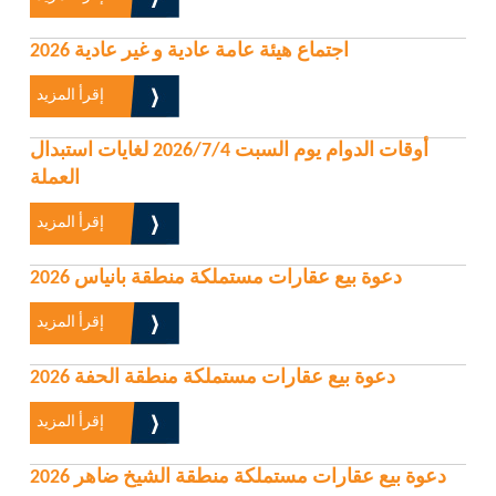
اجتماع هيئة عامة عادية و غير عادية 2026
إقرأ المزيد
أوقات الدوام يوم السبت 2026/7/4 لغايات استبدال
العملة
إقرأ المزيد
دعوة بيع عقارات مستملكة منطقة بانياس 2026
إقرأ المزيد
دعوة بيع عقارات مستملكة منطقة الحفة 2026
إقرأ المزيد
دعوة بيع عقارات مستملكة منطقة الشيخ ضاهر 2026