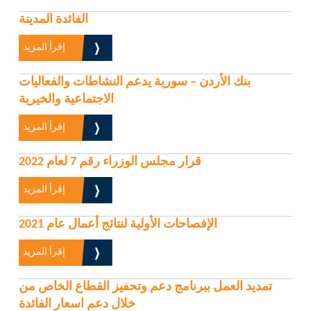
الفائدة المدينة
إقرأ المزيد
بنك الأردن – سورية يدعم النشاطات والفعاليات
الاجتماعية والخيرية
إقرأ المزيد
قرار مجلس الوزراء رقم 7 لعام 2022
إقرأ المزيد
الإفصاحات الأولية لنتائج أعمال عام 2021
إقرأ المزيد
تمديد العمل ببرنامج دعم وتحفيز القطاع الخاص من
خلال دعم اسعار الفائدة