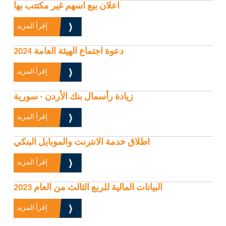
اعلان بيع اسهم غير مكتتب بها
إقرأ المزيد
دعوة اجتماع الهيئة العامة 2024
إقرأ المزيد
زيادة رأسمال بنك الأردن - سورية
إقرأ المزيد
اطلاق خدمة الانترنت والموبايل البنكي
إقرأ المزيد
البيانات المالية للربع الثالث من العام 2023
إقرأ المزيد