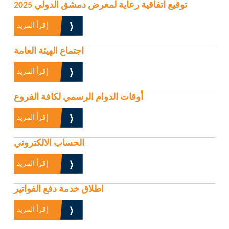
توقيع اتفاقية رعاية لمعرض دمشق الدولي 2025
إقرأ المزيد
اجتماع الهيئة العامة
إقرأ المزيد
أوقات الدوام الرسمي لكافة الفروع
إقرأ المزيد
الحساب الالكتروني
إقرأ المزيد
اطلاق خدمة دفع الفواتير
إقرأ المزيد