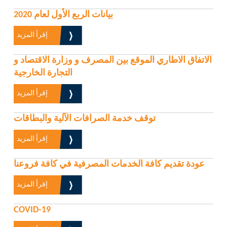
بيانات الربع الأول لعام 2020
إقرأ المزيد
الاتفاق الاطاري الموقع بين المصرف و وزارة الاقتصاد و
التجارة الخارجية
إقرأ المزيد
توقف خدمة الصرافات الآلية والبطاقات
إقرأ المزيد
عودة تقديم كافة الخدمات المصرفية في كافة فروعنا
إقرأ المزيد
COVID-19