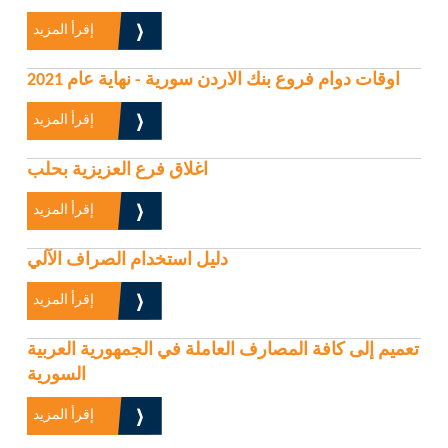
إقرأ المزيد
اوقات دوام فروع بنك الاردن سورية - نهاية عام 2021
إقرأ المزيد
اغلاق فرع العزيزية بحلب
إقرأ المزيد
دليل استخدام الصراف الآلي
إقرأ المزيد
تعميم إلى كافة المصارف العاملة في الجمهورية العربية
السورية
إقرأ المزيد