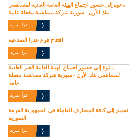
دعوة إلى حضور اجتماع الهيئة العامة العادية لمساهمي
بنك الأرن - سورية شركة مساهمة مغفلة عامة
إقرأ المزيد
افتتاح فرع عدرا الصناعية
إقرأ المزيد
دعوة إلى حضور اجتماع الهيئة العامة الغير العادية
لمساهمي بنك الأرن - سورية شركة مساهمة مغفلة
عامة
إقرأ المزيد
تعميم إلى كافة المصارف العاملة في الجمهورية العربية
السورية
إقرأ المزيد