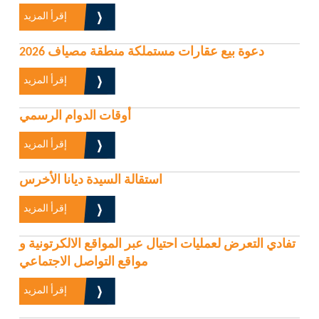
إقرأ المزيد
دعوة بيع عقارات مستملكة منطقة مصياف 2026
إقرأ المزيد
أوقات الدوام الرسمي
إقرأ المزيد
استقالة السيدة ديانا الأخرس
إقرأ المزيد
تفادي التعرض لعمليات احتيال عبر المواقع الالكرتونية و
مواقع التواصل الاجتماعي
إقرأ المزيد