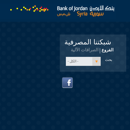
شبكتنا المصرفية
الفروع
الصرافات الآلية
- الكل -