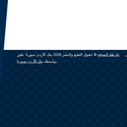
خارطة الموقع
© حقوق الطبع والنشر 2026 بنك الأردن سوريا- طور
بواسطة
بنك الأردن سوريا