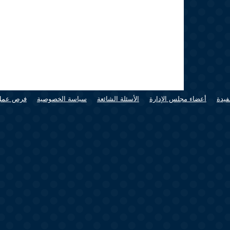
فيدة
أعضاء مجلس الإدارة
الأسئلة الشائعة
سياسة الخصوصية
فرص عمل