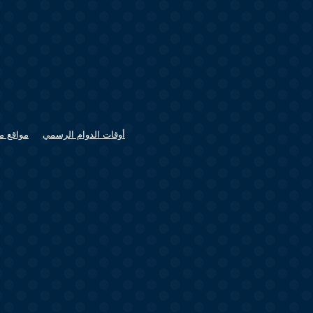
أوقات الدوام الرسمي
مواقع م