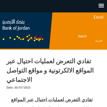
Jump to navigation
Excel
Search
العربية
تفادي التعرض لعمليات احتيال عبر
المواقع الالكرتونية و مواقع التواصل
الاجتماعي
Date:
30/07/2025
تفادي التعرض لعمليات احتيال عبر المواقع