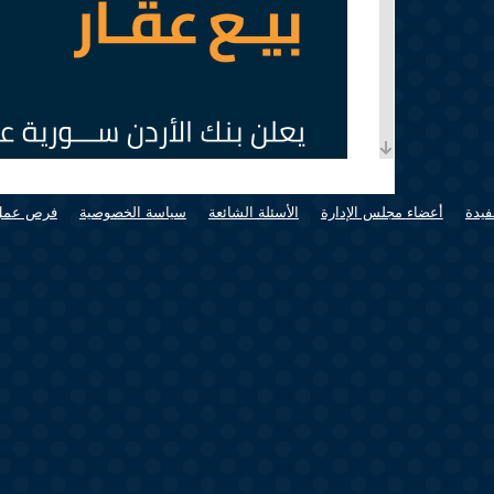
فيدة
أعضاء مجلس الإدارة
الأسئلة الشائعة
سياسة الخصوصية
فرص عمل