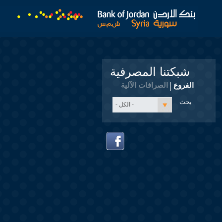
شبكتنا المصرفية
الفروع
الصرافات الآلية
- الكل -