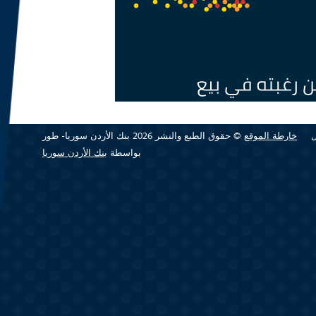
خارطة الموقع
© حقوق الطبع والنشر 2026 بنك الأردن سوريا- طور
بواسطة
بنك الأردن سوريا