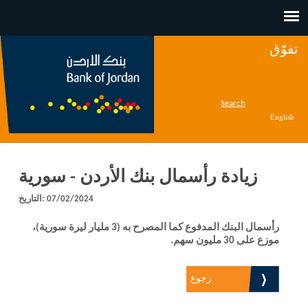
Jump to navigation
تفوّق
Search
English
زيادة رأسمال بنك الأردن - سورية
07/02/2024
التاريخ:
رأسمال البنك المدفوع كما المصرح به (3 مليار ليرة سورية)،
موزع على 30 مليون سهم.
رجوع