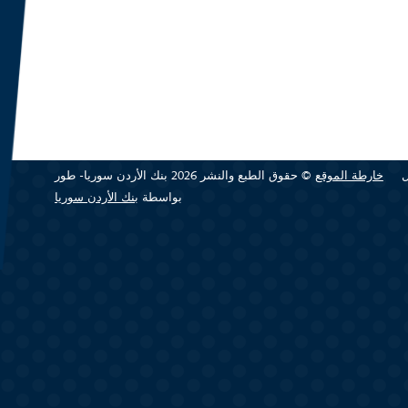
خارطة الموقع
© حقوق الطبع والنشر 2026 بنك الأردن سوريا- طور
بواسطة
بنك الأردن سوريا