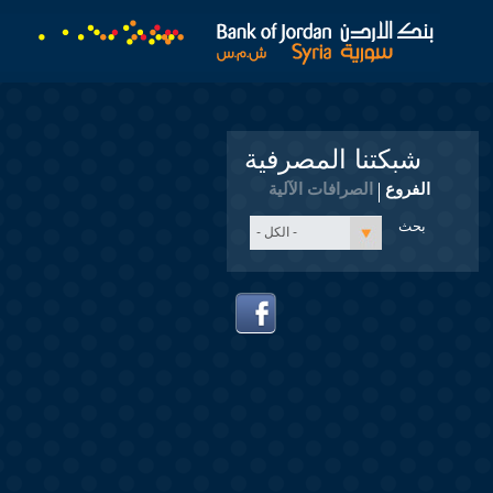
شبكتنا المصرفية
الفروع
الصرافات الآلية
- الكل -