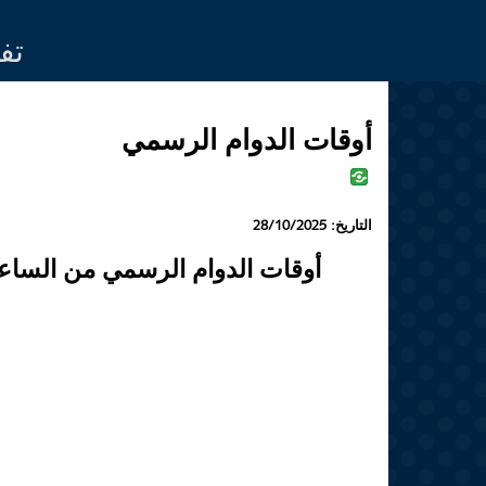
Jump to navigation
تف
أوقات الدوام الرسمي
التاريخ:
28/10/2025
أوقات الدوام الرسمي من الساعة 9:15 صباحاً إلى الساعة 3:30 م