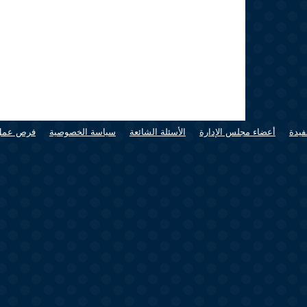
فيدة
أعضاء مجلس الإدارة
الأسئلة الشائعة
سياسة الخصوصية
فرص عمل