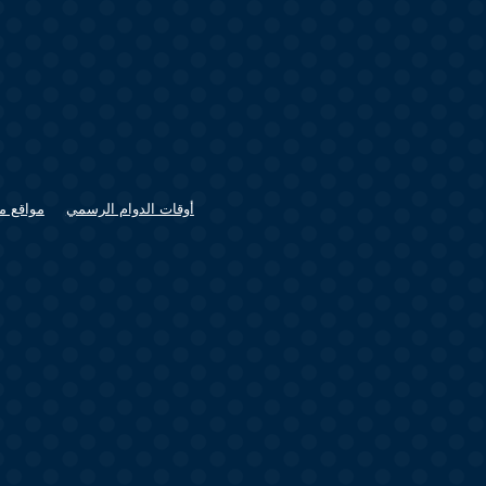
أوقات الدوام الرسمي
مواقع م