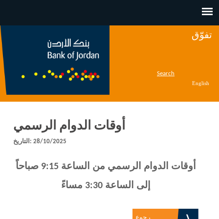
Jump to navigation
تفوّق
Search
English
أوقات الدوام الرسمي
28/10/2025
التاريخ:
أوقات الدوام الرسمي من الساعة 9:15 صباحاً
إلى الساعة 3:30 مساءً
رجوع