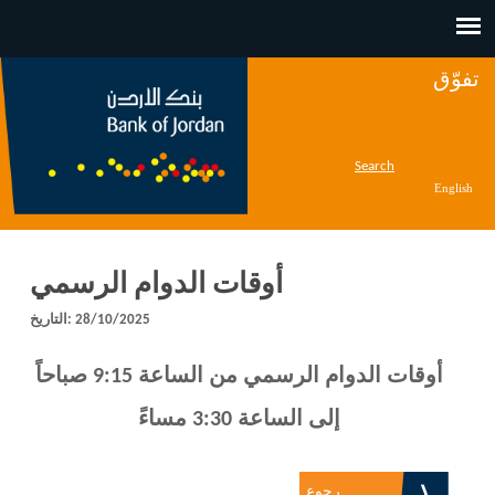
Jump to navigation
تفوّق
Search
English
أوقات الدوام الرسمي
28/10/2025
التاريخ:
أوقات الدوام الرسمي من الساعة 9:15 صباحاً
إلى الساعة 3:30 مساءً
رجوع