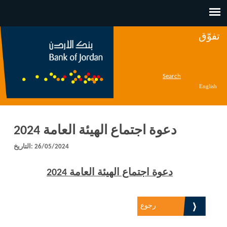
Jump to navigation
تفوّق
Search
English
دعوة اجتماع الهيئة العامة 2024
26/05/2024
التاريخ:
دعوة اجتماع الهيئة العامة 2024
رجوع