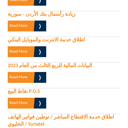
Read More
زيادة رأسمال بنك الأردن - سورية
Read More
اطلاق خدمة الانترنت والموبايل البنكي
Read More
البيانات المالية للربع الثالث من العام 2023
Read More
نقاط البيع P.O.S
Read More
اطلاق خدمة الاقتطاع المباشر / توطين فواتير الهاتف
الخليوي / Syriatel