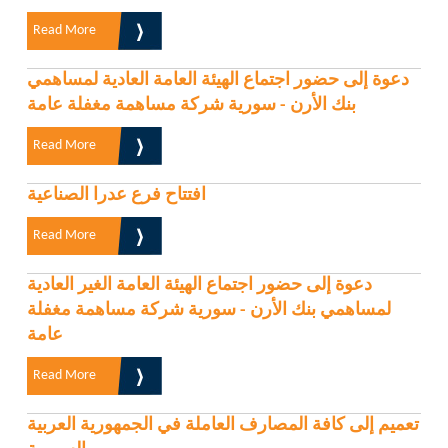
Read More
دعوة إلى حضور اجتماع الهيئة العامة العادية لمساهمي
بنك الأرن - سورية شركة مساهمة مغفلة عامة
Read More
افتتاح فرع عدرا الصناعية
Read More
دعوة إلى حضور اجتماع الهيئة العامة الغير العادية
لمساهمي بنك الأرن - سورية شركة مساهمة مغفلة
عامة
Read More
تعميم إلى كافة المصارف العاملة في الجمهورية العربية