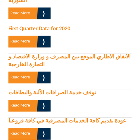
السورية
Read More
First Quarter Data for 2020
Read More
الاتفاق الاطاري الموقع بين المصرف و وزارة الاقتصاد و
التجارة الخارجية
Read More
توقف خدمة الصرافات الآلية والبطاقات
Read More
عودة تقديم كافة الخدمات المصرفية في كافة فروعنا
Read More