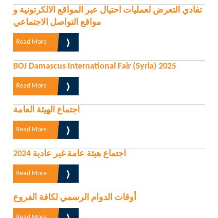
تفادي التعرض لعمليات احتيال عبر المواقع الالكرتونية و
مواقع التواصل الاجتماعي
Read More
BOJ Damascus International Fair (Syria) 2025
Read More
اجتماع الهيئة العامة
Read More
اجتماع هيئة عامة غير عادية 2024
Read More
أوقات الدوام الرسمي لكافة الفروع
Read More