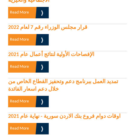
الاجتماعية والخيرية
Read More
قرار مجلس الوزراء رقم 7 لعام 2022
Read More
الإفصاحات الأولية لنتائج أعمال عام 2021
Read More
تمديد العمل ببرنامج دعم وتحفيز القطاع الخاص من
خلال دعم اسعار الفائدة
Read More
اوقات دوام فروع بنك الاردن سورية - نهاية عام 2021
Read More