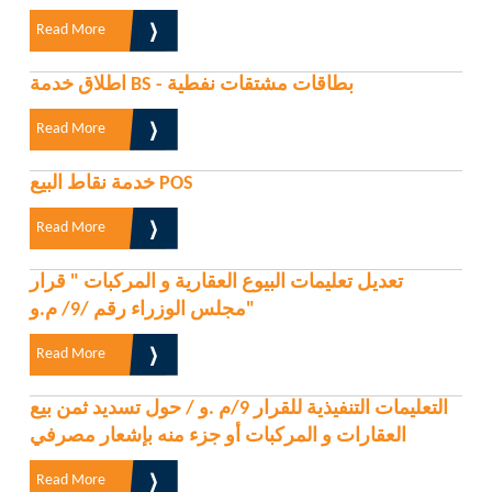
Read More
اطلاق خدمة BS - بطاقات مشتقات نفطية
Read More
خدمة نقاط البيع POS
Read More
تعديل تعليمات البيوع العقارية و المركبات " قرار
مجلس الوزراء رقم /9/ م.و"
Read More
التعليمات التنفيذية للقرار 9/م .و / حول تسديد ثمن بيع
العقارات و المركبات أو جزء منه بإشعار مصرفي
Read More