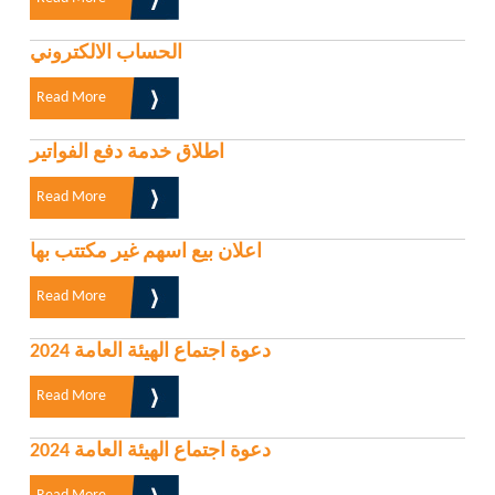
الحساب الالكتروني
Read More
اطلاق خدمة دفع الفواتير
Read More
اعلان بيع اسهم غير مكتتب بها
Read More
دعوة اجتماع الهيئة العامة 2024
Read More
دعوة اجتماع الهيئة العامة 2024