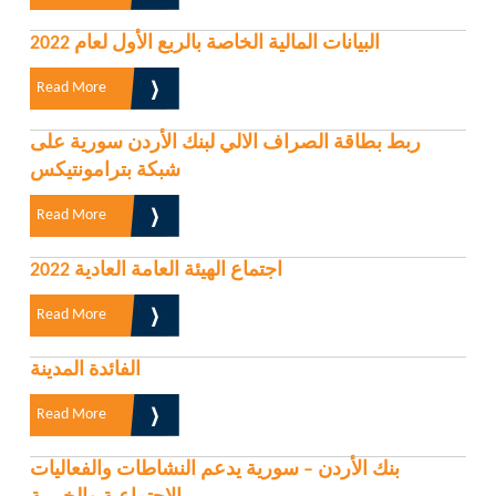
البيانات المالية الخاصة بالربع الأول لعام 2022
Read More
ربط بطاقة الصراف الالي لبنك الأردن سورية على
شبكة بترامونتيكس
Read More
اجتماع الهيئة العامة العادية 2022
Read More
الفائدة المدينة
Read More
بنك الأردن – سورية يدعم النشاطات والفعاليات