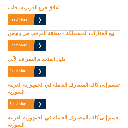
اغلاق فرع العزيزية بحلب
Read More
بيع العقارات المستملكة - منطقة المرقب في بانياس
Read More
دليل استخدام الصراف الآلي
Read More
تعميم إلى كافة المصارف العاملة في الجمهورية العربية
السورية
Read More
تعميم إلى كافة المصارف العاملة في الجمهورية العربية
السورية