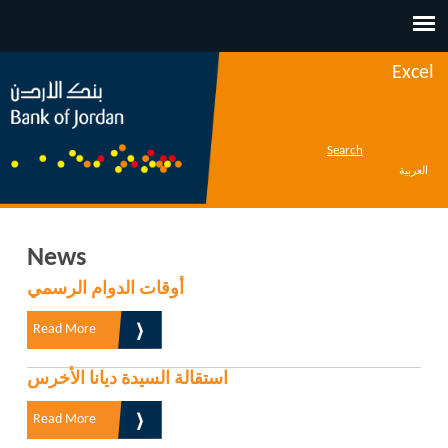
Jump to navigation
Excel
Search
العربية
News
أوقات الدوام الرسمي
Read More
استقالة السيدة ديانا الأخرس
Read More