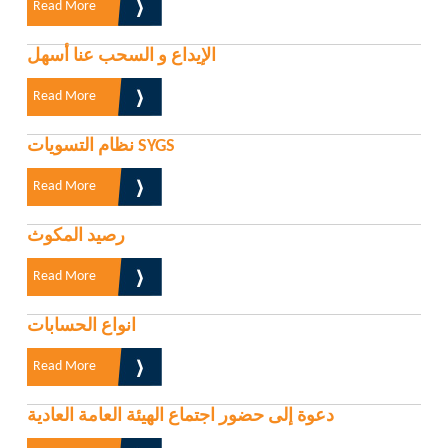
Read More
الإيداع و السحب عنا أسهل
Read More
نظام التسويات SYGS
Read More
رصيد المكوث
Read More
انواع الحسابات
Read More
دعوة إلى حضور اجتماع الهيئة العامة العادية