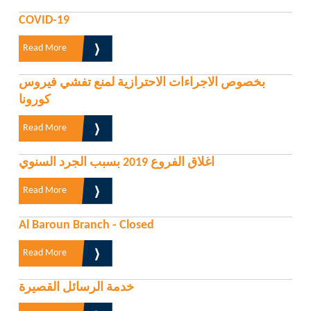
COVID-19
Read More
بخصوص الاجراءات الاحترازية لمنع تفشي فيروس
كورونا
Read More
اغلاق الفروع 2019 بسبب الجرد السنوي
Read More
Al Baroun Branch - Closed
Read More
خدمة الرسائل القصيرة