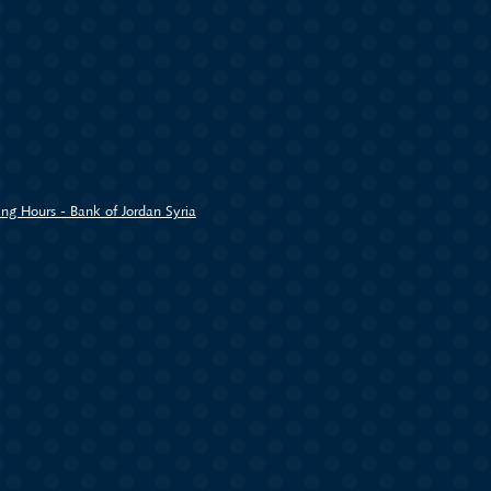
ng Hours - Bank of Jordan Syria