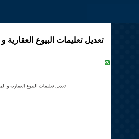
Jump to navigation
تعديل تعليمات البيوع العقارية 
تعديل تعليمات البيوع العقارية و المر"