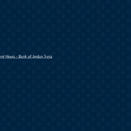
ng Hours - Bank of Jordan Syria