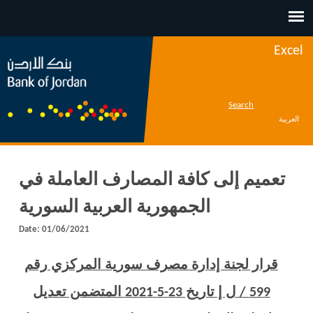
Jump to navigation
Excel
Search
العربية
تعميم إلى كافة المصارف العاملة في
الجمهورية العربية السورية
Date:
01/06/2021
قرار لجنة إدارة مصرف سورية المركزي رقم
599 / ل إ تاريخ 23-5-2021 المتضمن تعديل