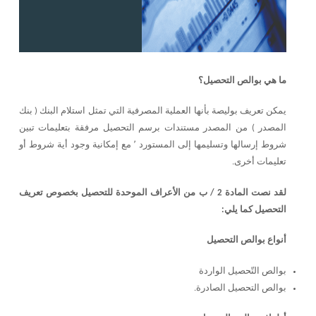
ما هي بوالص التحصيل؟
يمكن تعريف بوليصة بأنها العملية المصرفية التي تمثل استلام البنك ( بنك
المصدر ) من المصدر مستندات برسم التحصيل مرفقة بتعليمات تبين
شروط إرسالها وتسليمها إلى المستورد ٬ مع إمكانية وجود أية شروط أو
تعليمات أخرى.
لقد نصت المادة 2 / ب من الأعراف الموحدة للتحصيل بخصوص تعريف
التحصيل كما يلي:
أنواع بوالص التحصيل
بوالص التّحصيل الواردة
بوالص التحصيل الصادرة.