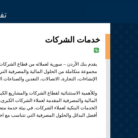
Jump to navigation
تف
خدمات الشركات
يقدم
بنك الأردن – سورية
لعملائه من قطاع الشركات
مجموعة متكاملة من الحلول المالية والمصرفية التي
الإنشاءات، التجارة، الاتصالات، التعدين والصناعات الت
وللأهمية الاستثنائية لقطاع الشركات والمشاريع ال
المالية والمصرفية المقدمة لعملاء الشركات الكبرى
الخدمات البنكية لعملاء الشركات، في بيئة خدمة متط
أفضل البدائل والحلول المصرفية التي تتناسب مع احت