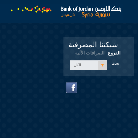
شبكتنا المصرفية
الفروع
الصرافات الآلية
- الكل -