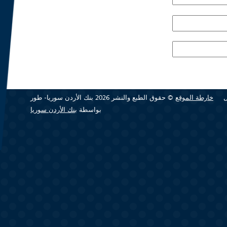
خارطة الموقع
© حقوق الطبع والنشر 2026 بنك الأردن سوريا- طور
بواسطة
بنك الأردن سوريا