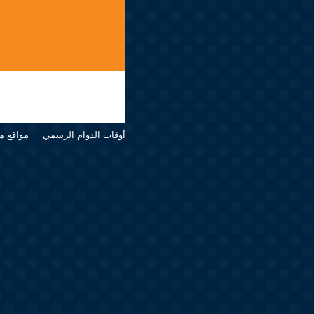
أوقات الدوام الرسمي
مواقع م