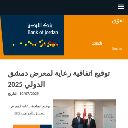
Jump to navigation
تفوّق
Search
English
توقيع اتفاقية رعاية لمعرض دمشق
الدولي 2025
10/07/2025
التاريخ:
توقيع اتفاقية رعاية لمعرض
دمشق الدولي 2025