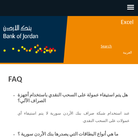
Jump to navigation
Excel
Search
العربية
FAQ
هل يتم استيفاء عمولة على السحب النقدي باستخدام أجهزة
الصراف الآلي؟
عند استخدام شبكة صراف بنك الأردن سورية لا يتم استيفاء أي
عمولات على السحب النقدي.
ما هي أنواع البطاقات التي يصدرها بنك الأردن سورية ؟