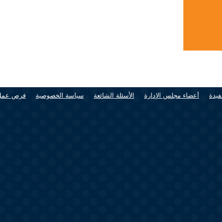
فيدة
أعضاء مجلس الإدارة
الأسئلة الشائعة
سياسة الخصوصية
فرص عمل