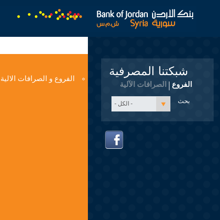
شبكتنا المصرفية
الفروع و الصرافات الالية
الفروع
الصرافات الآلية
- الكل -