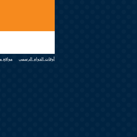
أوقات الدوام الرسمي
مواقع م