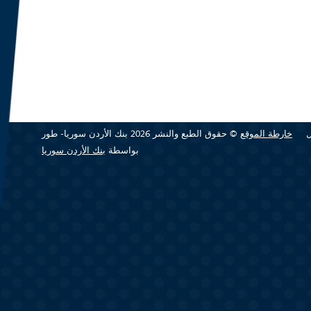
خارطة الموقع
© حقوق الطبع والنشر 2026 بنك الأردن سوريا- طور
بواسطة
بنك الأردن سوريا