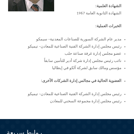
الشهادة العلمية:
الشهادة الثانوية العامة 1967
الخبرات العملية:
مدير عام الشركة السورية للصناعات المعدنية– سيمكو
رئيس مجلس إدارة الشركة الفنية الصناعية للمعادن– تيميكو
عضو مجلس إدارة غرفة صناعة حلب
نائب رئيس مجلس إدارة شركة أدير للتأمين سابقاً
مؤسس ومالك سابق لشركة آلكو في إيطاليا
العضوية الحالية في مجالس إدارة الشركات الأخرى
:
رئيس مجلس إدارة الشركة الفنية الصناعية للمعادن– تيميكو
رئيس مجلس إدارة مجموعة السخني للمعادن
روابط سريعة