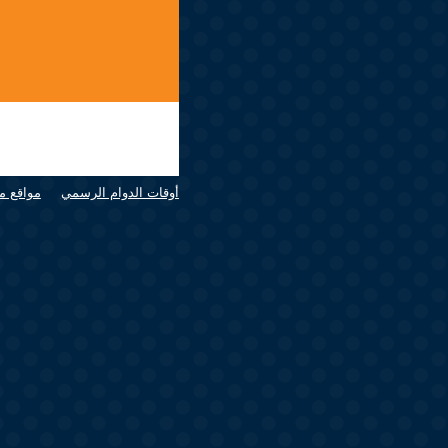
أوقات الدوام الرسمي
مواقع م