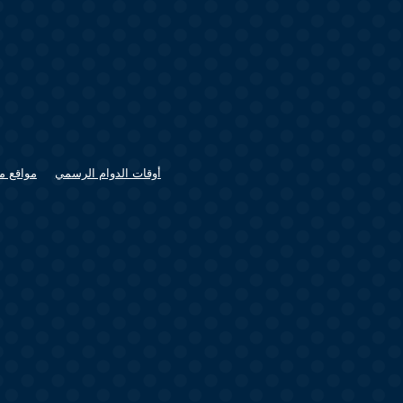
أوقات الدوام الرسمي
مواقع م