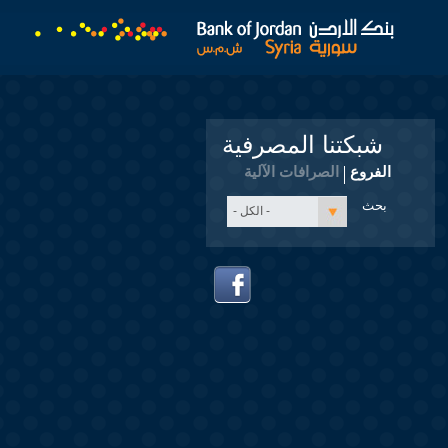
شبكتنا المصرفية
الفروع
الصرافات الآلية
- الكل -