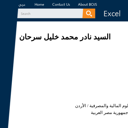
Home
Contact Us
About BOJS
عربي
Excel
Search
Search form
السيد نادر محمد خليل سرحان