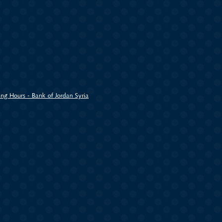
ng Hours - Bank of Jordan Syria