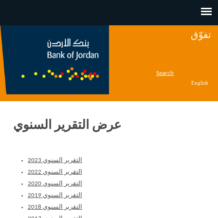
Jump to navigation
تفوّق
Search
English
عرض التقرير السنوي
التقرير السنوي 2023
التقرير السنوي 2022
التقرير السنوي 2020
التقرير السنوي 2019
التقرير السنوي 2018