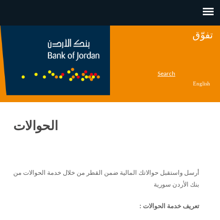
Jump to navigation
تفوّق
Search
English
الحوالات
أرسل واستقبل حوالاتك المالية ضمن القطر من خلال خدمة الحوالات من
بنك الأردن سورية
تعريف خدمة الحوالات :